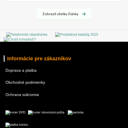
Zobraziť všetky články
Informácie pre zákazníkov
Doprava a platba
Obchodné podmienky
Ochrana súkromia