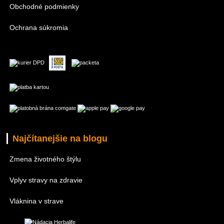
Obchodné podmienky
Ochrana súkromia
Najčítanejšie na blogu
Zmena životného štýlu
Vplyv stravy na zdravie
Vláknina v strave