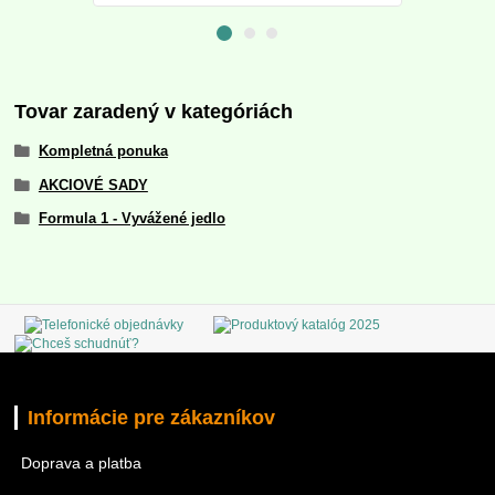
Tovar zaradený v kategóriách
Kompletná ponuka
AKCIOVÉ SADY
Formula 1 - Vyvážené jedlo
Informácie pre zákazníkov
Doprava a platba