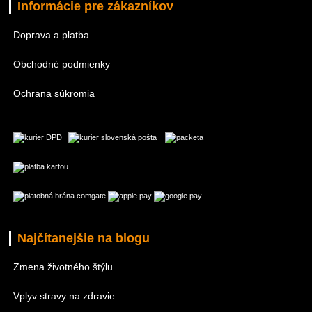
Informácie pre zákazníkov
Doprava a platba
Obchodné podmienky
Ochrana súkromia
Najčítanejšie na blogu
Zmena životného štýlu
Vplyv stravy na zdravie