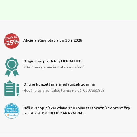
Akcie a zľavy platia do 30.9.2026
Originálne produkty HERBALIFE
30-dňová garancia vrátenia peňazí
Online konzultácia a jedálniček zdarma
Neváhajte a kontaktujte ma na t.č. 0907551853
Náš e-shop získal vďaka spokojnosti zákazníkov prestížny
certifikát OVERENÉ ZÁKAZNÍKMI.