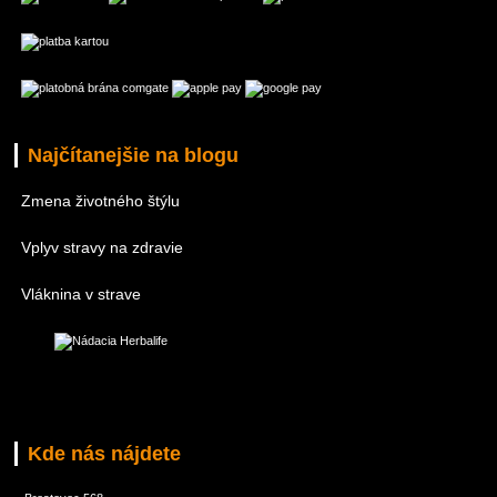
Najčítanejšie na blogu
Zmena životného štýlu
Vplyv stravy na zdravie
Vláknina v strave
Kde nás nájdete