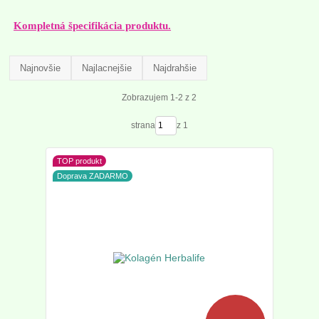
Kompletná špecifikácia produktu.
Najnovšie
Najlacnejšie
Najdrahšie
Zobrazujem 1-2 z 2
strana
z 1
TOP produkt
Doprava ZADARMO