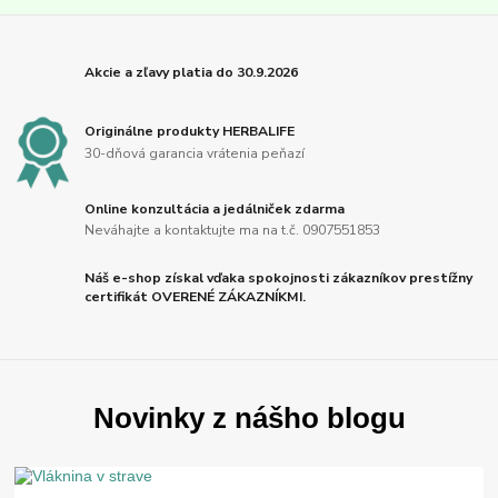
Akcie a zľavy platia do 30.9.2026
Originálne produkty HERBALIFE
30-dňová garancia vrátenia peňazí
Online konzultácia a jedálniček zdarma
Neváhajte a kontaktujte ma na t.č. 0907551853
Náš e-shop získal vďaka spokojnosti zákazníkov prestížny
certifikát OVERENÉ ZÁKAZNÍKMI.
Novinky z nášho blogu