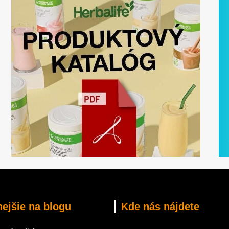
nejšie na blogu
Kde nás nájdete