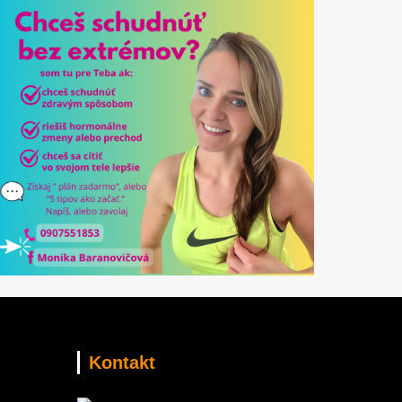
Kontakt