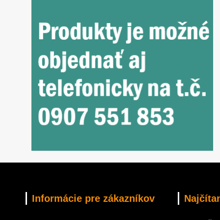
Informácie pre zákazníkov
Najčíta