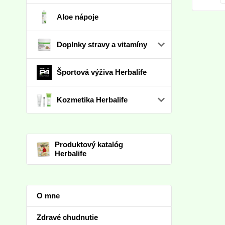
Aloe nápoje
Doplnky stravy a vitamíny
Športová výživa Herbalife
Kozmetika Herbalife
Produktový katalóg
Herbalife
O mne
Zdravé chudnutie