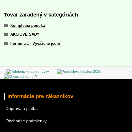
Tovar zaradený v kategóriách
Kompletná ponuka
AKCIOVÉ SADY
Formula 1 - Vyvážené jedlo
Informácie pre zákazníkov
Doprava a platba
Obchodné podmienky