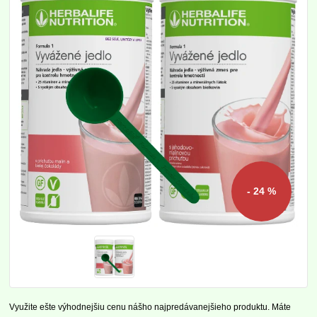
- 24 %
Využite ešte výhodnejšiu cenu nášho najpredávanejšieho produktu. Máte