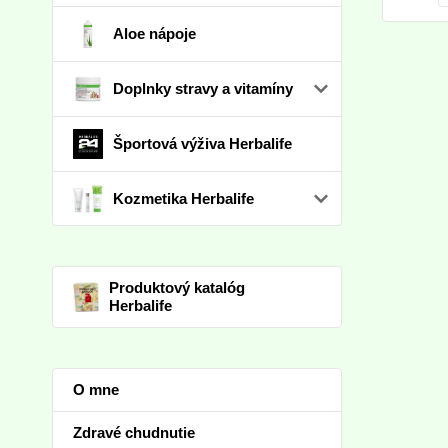
Aloe nápoje
Doplnky stravy a vitamíny
Športová výživa Herbalife
Kozmetika Herbalife
Produktový katalóg
Herbalife
O mne
Zdravé chudnutie