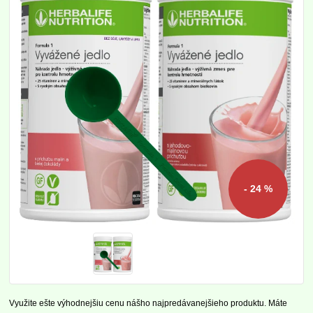
- 24 %
Využite ešte výhodnejšiu cenu nášho najpredávanejšieho produktu. Máte