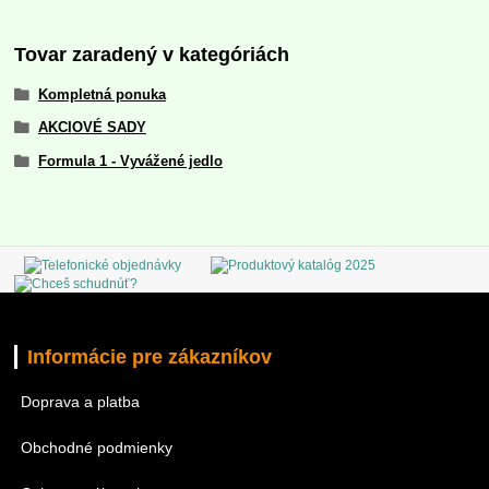
Tovar zaradený v kategóriách
Kompletná ponuka
AKCIOVÉ SADY
Formula 1 - Vyvážené jedlo
Informácie pre zákazníkov
Doprava a platba
Obchodné podmienky