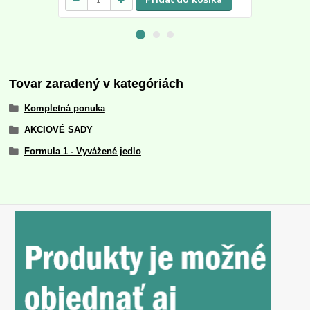
Tovar zaradený v kategóriách
Kompletná ponuka
AKCIOVÉ SADY
Formula 1 - Vyvážené jedlo