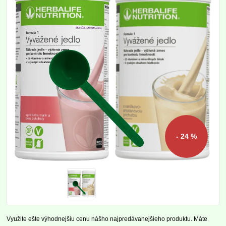
- 24 %
Využite ešte výhodnejšiu cenu nášho najpredávanejšieho produktu. Máte