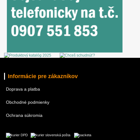
Informácie pre zákazníkov
Doprava a platba
Obchodné podmienky
Ochrana súkromia