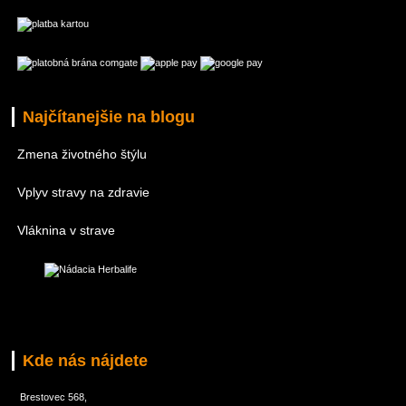
Najčítanejšie na blogu
Zmena životného štýlu
Vplyv stravy na zdravie
Vláknina v strave
Kde nás nájdete
Brestovec 568,