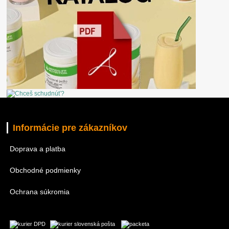
Informácie pre zákazníkov
Doprava a platba
Obchodné podmienky
Ochrana súkromia