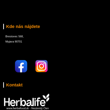
Kde nás nájdete
Brestovec 568,
Myjava 90701
Kontakt