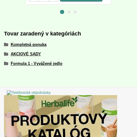
Tovar zaradený v kategóriách
Kompletná ponuka
AKCIOVÉ SADY
Formula 1 - Vyvážené jedlo