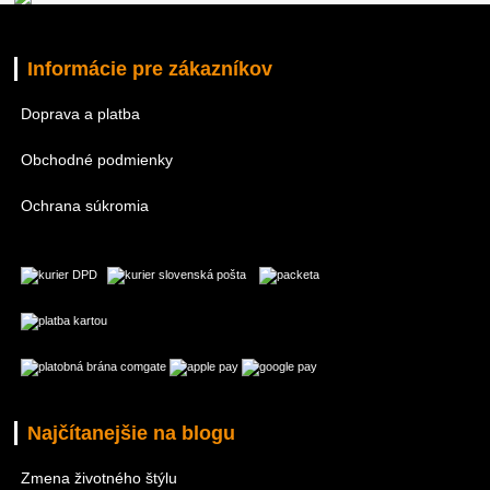
Informácie pre zákazníkov
Doprava a platba
Obchodné podmienky
Ochrana súkromia
Najčítanejšie na blogu
Zmena životného štýlu