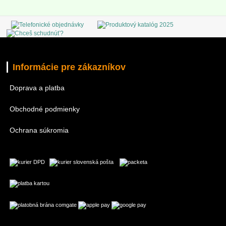
Informácie pre zákazníkov
Doprava a platba
Obchodné podmienky
Ochrana súkromia