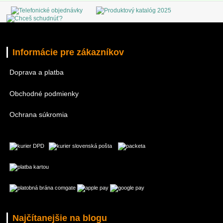
Informácie pre zákazníkov
Doprava a platba
Obchodné podmienky
Ochrana súkromia
Najčítanejšie na blogu