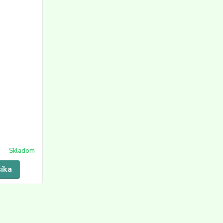
Skladom
šíka