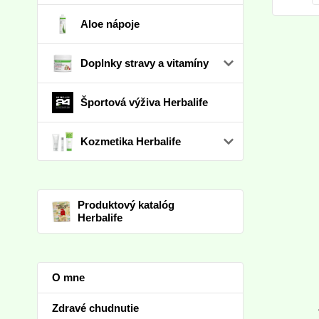
Aloe nápoje
Doplnky stravy a vitamíny
Športová výživa Herbalife
Kozmetika Herbalife
Produktový katalóg
Herbalife
O mne
Zdravé chudnutie