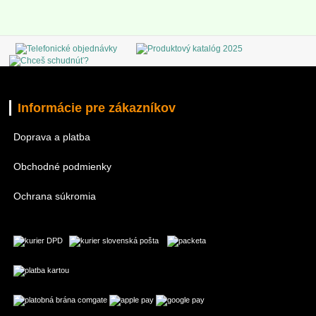
Informácie pre zákazníkov
Doprava a platba
Obchodné podmienky
Ochrana súkromia