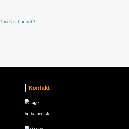
Kontakt
herbafood.sk