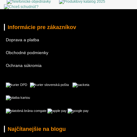
Informácie pre zákazníkov
Doprava a platba
Obchodné podmienky
Ochrana súkromia
Najčítanejšie na blogu