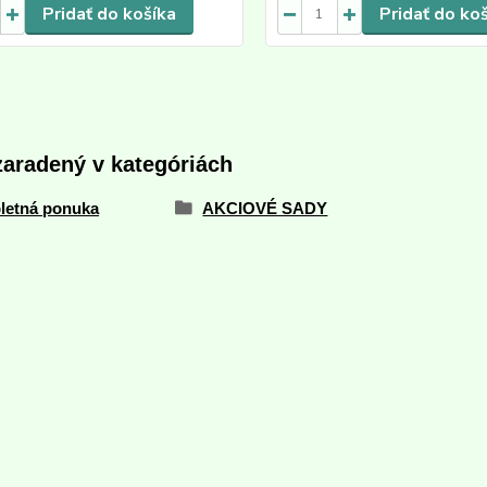
Pridať do košíka
Pridať do ko
zaradený v kategóriách
letná ponuka
AKCIOVÉ SADY