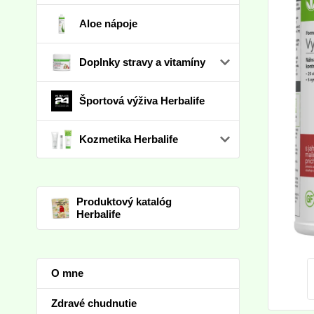
Aloe nápoje
Doplnky stravy a vitamíny
Športová výživa Herbalife
Kozmetika Herbalife
Produktový katalóg
Herbalife
O mne
Zdravé chudnutie