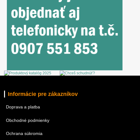
Informácie pre zákazníkov
Doprava a platba
Obchodné podmienky
Ochrana súkromia