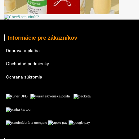
Informácie pre zákazníkov
Doprava a platba
Obchodné podmienky
Ochrana súkromia